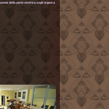
zione della parte elettrica sugli organi a