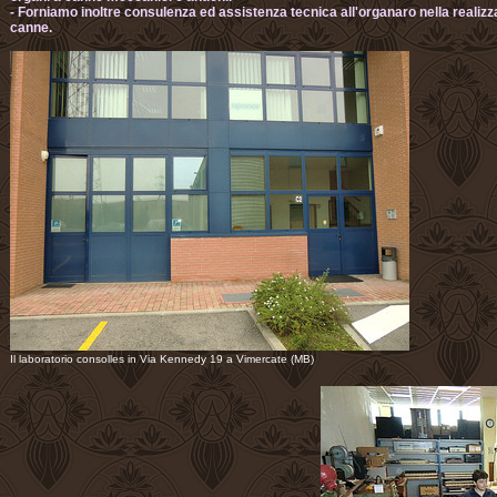
- Forniamo inoltre consulenza ed assistenza tecnica all'organaro nella realizza
canne.
Il laboratorio consolles in Via Kennedy 19 a Vimercate (MB)