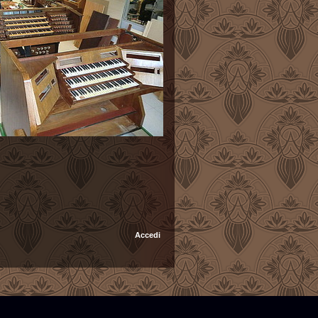
Accedi