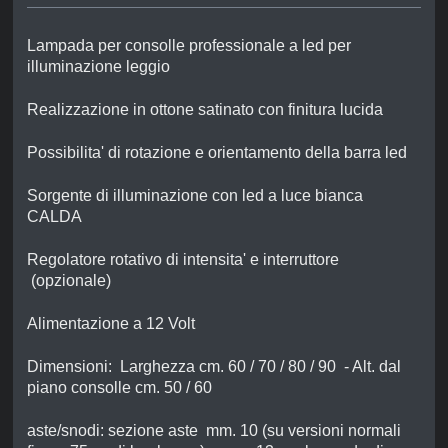
Lampada per consolle professionale a led per
illuminazione leggio
Realizzazione in ottone satinato con finitura lucida
Possibilita' di rotazione e orientamento della barra led
Sorgente di illuminazione con led a luce bianca
CALDA
Regolatore rotativo di intensita' e interruttore
(opzionale)
Alimentazione a 12 Volt
Dimensioni: Larghezza cm. 60 / 70 / 80 / 90 - Alt. dal
piano consolle cm. 50 / 60
aste/snodi: sezione aste mm. 10 (su versioni normali