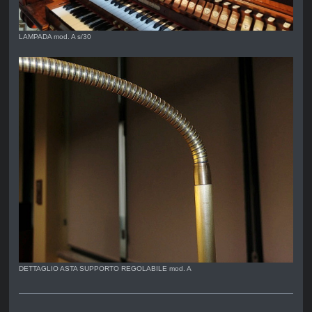
LAMPADA mod. A s/30
DETTAGLIO ASTA SUPPORTO REGOLABILE mod. A