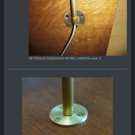
DETTAGLIO FISSAGGIO RETRO LAMPADA mod. C