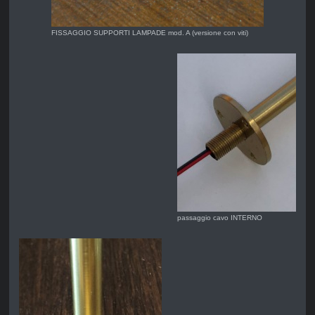
FISSAGGIO SUPPORTI LAMPADE mod. A (versione con viti)
passaggio cavo INTERNO