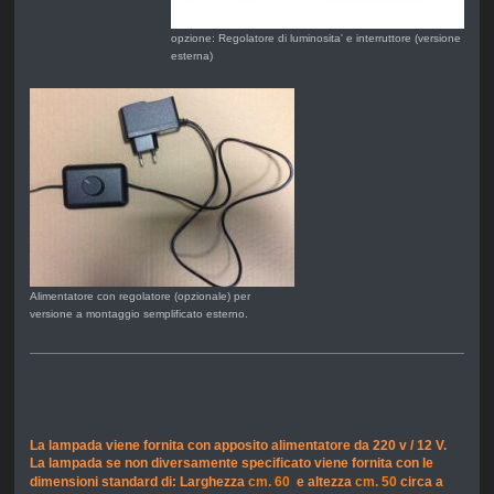
opzione: Regolatore di luminosita' e interruttore (versione
esterna)
Alimentatore con regolatore (opzionale) per
versione a montaggio semplificato esterno.
La lampada viene fornita con apposito alimentatore da 220 v / 12 V.
La lampada se non diversamente specificato viene fornita con le
dimensioni standard di: Larghezza
cm. 60
e altezza
cm. 50
circa a