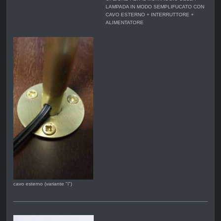
LAMPADA IN MODO SEMPLIFUCATO CON
CAVO ESTERNO + INTERRUTTORE +
ALIMENTATORE
cavo esterno (variante "i")