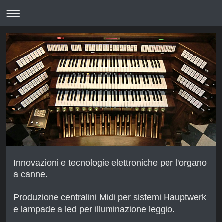
Innovazioni e tecnologie elettroniche per l'organo
a canne.
Produzione centralini Midi per sistemi Hauptwerk
e lampade a led per illuminazione leggio.